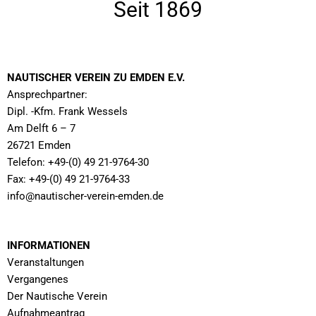
Seit 1869
NAUTISCHER VEREIN ZU EMDEN E.V.
Ansprechpartner:
Dipl. -Kfm. Frank Wessels
Am Delft 6 – 7
26721 Emden
Telefon: +49-(0) 49 21-9764-30
Fax: +49-(0) 49 21-9764-33
info@nautischer-verein-emden.de
INFORMATIONEN
Veranstaltungen
Vergangenes
Der Nautische Verein
Aufnahmeantrag