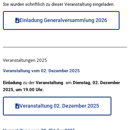
Sie wurden schriftlich zu dieser Veranstaltung eingeladen.
Einladung Generalversammlung 2026
Veranstaltungen 2025
Veranstaltung vom 02. Dezember 2025
Einladung
zu der
Veranstaltung
am
Dienstag, 02. Dezember
2025, um 19.00 Uhr.
Veranstaltung 02. Dezember 2025