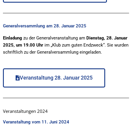
Generalversammlung am 28. Januar 2025
Einladung
zu der Generalveranstaltung am
Dienstag, 28. Januar
2025, um 19.00 Uhr
im „Klub zum guten Endzweck“. Sie wurden
schriftlich zu der Generalversammlung eingeladen.
Veranstaltung 28. Januar 2025
Veranstaltungen 2024
Veranstaltung vom 11. Juni 2024