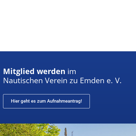
Mitglied werden
im
Nautischen Verein zu Emden e. V.
Hier geht es zum Aufnahmeantrag!