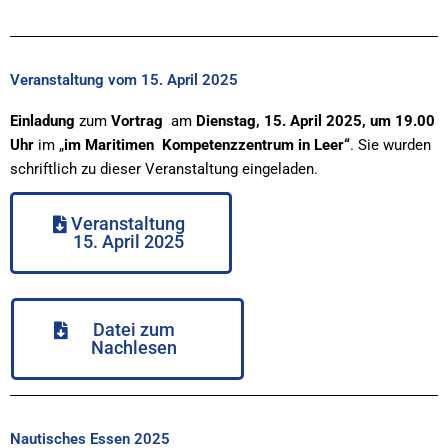
Veranstaltung vom 15. April 2025
Einladung
zum
Vortrag
am
Dienstag, 15. April 2025, um 19.00
Uhr
im „
im Maritimen Kompetenzzentrum in Leer“
. Sie wurden
schriftlich zu dieser Veranstaltung eingeladen.
Veranstaltung
15. April 2025
Datei zum
Nachlesen
Nautisches Essen 2025