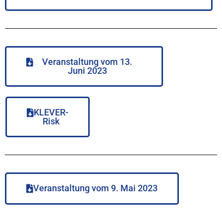
Veranstaltung vom 13.
Juni 2023
KLEVER-
Risk
Veranstaltung vom 9. Mai 2023