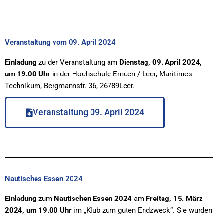
Veranstaltung vom 09. April 2024
Einladung
zu der Veranstaltung
am
Dienstag, 09. April 2024,
um 19.00 Uhr
in der Hochschule Emden / Leer, Maritimes
Technikum, Bergmannstr. 36, 26789Leer.
Veranstaltung 09. April 2024
Nautisches Essen 2024
Einladung
zum
Nautischen Essen 2024
am
Freitag, 15. März
2024, um 19.00 Uhr
im „Klub zum guten Endzweck“. Sie wurden