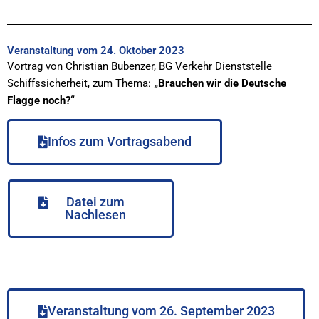
Veranstaltung vom 24. Oktober 2023
Vortrag von Christian Bubenzer, BG Verkehr Dienststelle
Schiffssicherheit, zum Thema:
„Brauchen wir die Deutsche
Flagge noch?“
Infos zum Vortragsabend
Datei zum
Nachlesen
Veranstaltung vom 26. September 2023