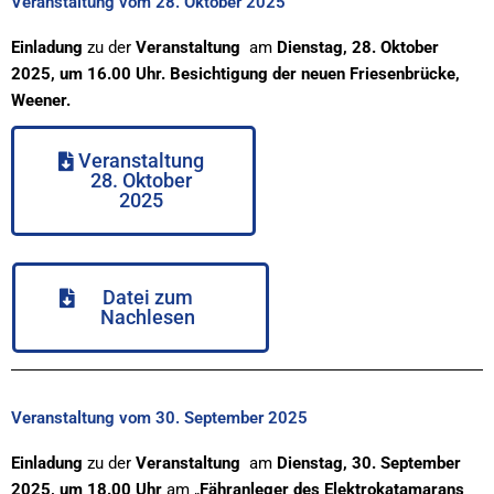
Veranstaltung vom 28. Oktober 2025
Einladung
zu der
Veranstaltung
am
Dienstag, 28. Oktober
2025, um 16.00 Uhr. Besichtigung der neuen Friesenbrücke,
Weener.
Veranstaltung
28. Oktober
2025
Datei zum
Nachlesen
Veranstaltung vom 30. September 2025
Einladung
zu der
Veranstaltung
am
Dienstag, 30. September
2025, um 18.00 Uhr
am „
Fähranleger des Elektrokatamarans