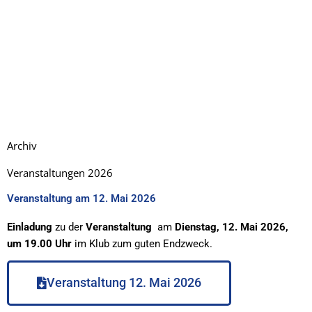
Archiv
Veranstaltungen 2026
Veranstaltung am 12. Mai 2026
Einladung
zu der
Veranstaltung
am
Dienstag, 12. Mai 2026,
um 19.00 Uhr
im Klub zum guten Endzweck.
Veranstaltung 12. Mai 2026