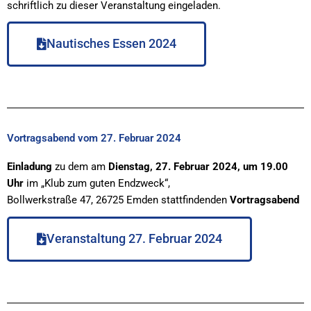
schriftlich zu dieser Veranstaltung eingeladen.
Nautisches Essen 2024
Vortragsabend vom 27. Februar 2024
Einladung
zu dem am
Dienstag, 27. Februar 2024, um 19.00
Uhr
im „Klub zum guten Endzweck“,
Bollwerkstraße 47, 26725 Emden stattfindenden
Vortragsabend
Veranstaltung 27. Februar 2024