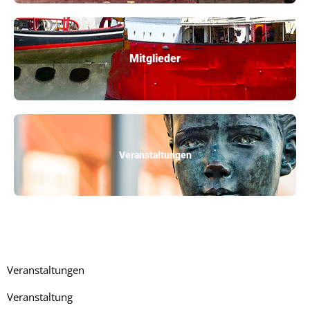
Mitglieder
Veranstaltungen
Veranstaltungen
Veranstaltung