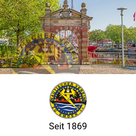
Seit 1869