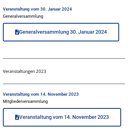
Veranstaltung vom 30. Januar 2024
Generalversammlung
Generalversammlung 30. Januar 2024
Veranstaltungen 2023
Veranstaltung vom 14. November 2023
Mitgliederversammlung
Veranstaltung vom 14. November 2023