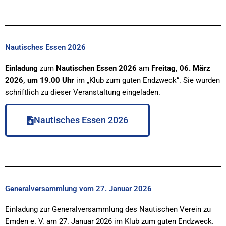
Nautisches Essen 2026
Einladung
zum
Nautischen Essen 2026
am
Freitag, 06. März
2026, um 19.00 Uhr
im „Klub zum guten Endzweck“. Sie wurden
schriftlich zu dieser Veranstaltung eingeladen.
Nautisches Essen 2026
Generalversammlung vom 27. Januar 2026
Einladung zur Generalversammlung des Nautischen Verein zu
Emden e. V. am 27. Januar 2026 im Klub zum guten Endzweck.