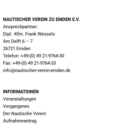
NAUTISCHER VEREIN ZU EMDEN E.V.
Ansprechpartner:
Dipl. -Kfm. Frank Wessels
Am Delft 6 – 7
26721 Emden
Telefon: +49-(0) 49 21-9764-30
Fax: +49-(0) 49 21-9764-33
info@nautischer-verein-emden.de
INFORMATIONEN
Veranstaltungen
Vergangenes
Der Nautische Verein
Aufnahmeantrag