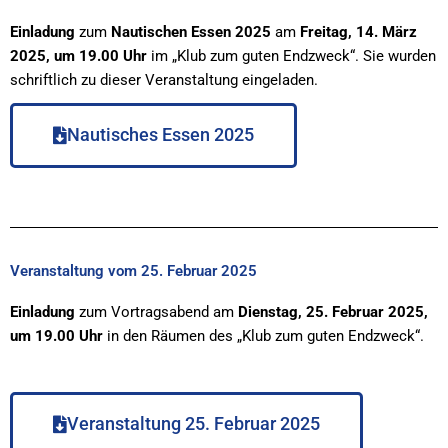
Einladung
zum
Nautischen Essen 2025
am
Freitag, 14. März
2025, um 19.00 Uhr
im „Klub zum guten Endzweck“. Sie wurden
schriftlich zu dieser Veranstaltung eingeladen.
Nautisches Essen 2025
Veranstaltung vom 25. Februar 2025
Einladung
zum Vortragsabend am
Dienstag, 25. Februar 2025,
um 19.00 Uhr
in den Räumen des „Klub zum guten Endzweck“.
Veranstaltung 25. Februar 2025