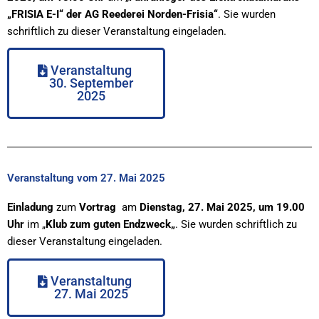
„FRISIA E-I“ der AG Reederei Norden-Frisia“
. Sie wurden
schriftlich zu dieser Veranstaltung eingeladen.
Veranstaltung
30. September
2025
Veranstaltung vom 27. Mai 2025
Einladung
zum
Vortrag
am
Dienstag, 27. Mai 2025, um 19.00
Uhr
im „
Klub zum guten Endzweck
„
. Sie wurden schriftlich zu
dieser Veranstaltung eingeladen.
Veranstaltung
27. Mai 2025