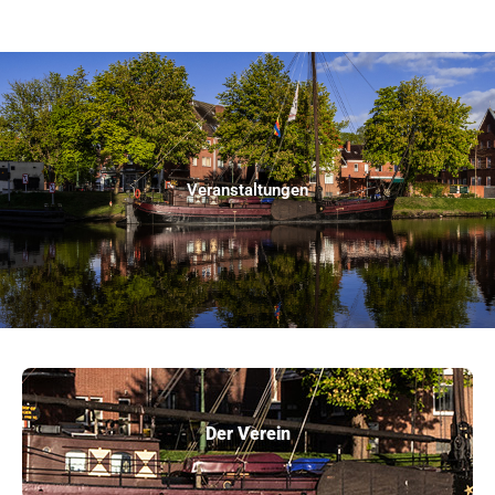
Veranstaltungen
Der Verein