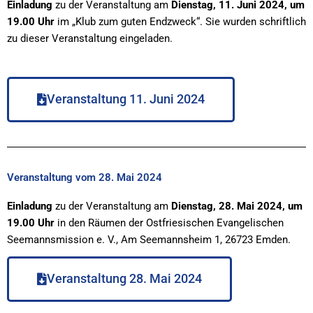
Einladung
zu der Veranstaltung am
Dienstag, 11. Juni 2024, um
19.00 Uhr
im „Klub zum guten Endzweck“. Sie wurden schriftlich
zu dieser Veranstaltung eingeladen.
Veranstaltung 11. Juni 2024
Veranstaltung vom 28. Mai 2024
Einladung
zu der Veranstaltung am
Dienstag, 28. Mai 2024, um
19.00 Uhr
in den Räumen der Ostfriesischen Evangelischen
Seemannsmission e. V., Am Seemannsheim 1, 26723 Emden.
Veranstaltung 28. Mai 2024