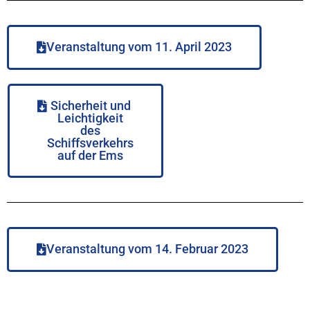
Veranstaltung vom 11. April 2023
Sicherheit und
Leichtigkeit
des
Schiffsverkehrs
auf der Ems
Veranstaltung vom 14. Februar 2023