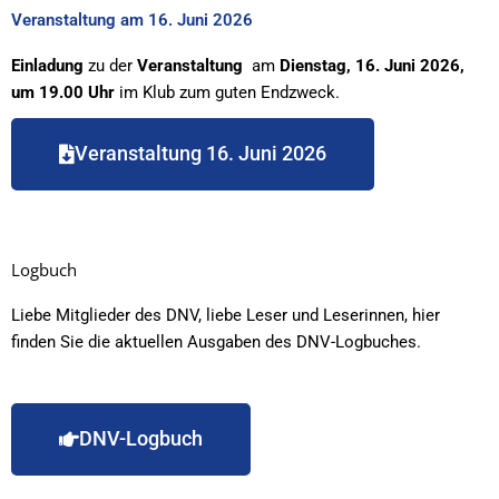
Veranstaltung am 16. Juni 2026
Einladung
zu der
Veranstaltung
am
Dienstag, 16. Juni 2026,
um 19.00 Uhr
im Klub zum guten Endzweck.
Veranstaltung 16. Juni 2026
Logbuch
Liebe Mitglieder des DNV, liebe Leser und Leserinnen, hier
finden Sie die aktuellen Ausgaben des DNV-Logbuches.
DNV-Logbuch