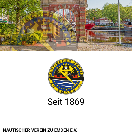
Seit 1869
NAUTISCHER VEREIN ZU EMDEN E.V.