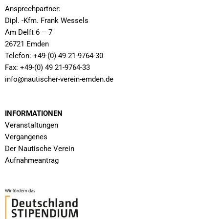
Ansprechpartner:
Dipl. -Kfm. Frank Wessels
Am Delft 6 – 7
26721 Emden
Telefon: +49-(0) 49 21-9764-30
Fax: +49-(0) 49 21-9764-33
info@nautischer-verein-emden.de
INFORMATIONEN
Veranstaltungen
Vergangenes
Der Nautische Verein
Aufnahmeantrag