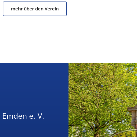
mehr über den Verein
u Emden e. V.