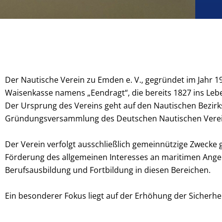
Der Nautische Verein zu Emden e. V., gegründet im Jahr 19
Waisenkasse namens „Eendragt“, die bereits 1827 ins Leb
Der Ursprung des Vereins geht auf den Nautischen Bezirk
Gründungsversammlung des Deutschen Nautischen Verei
Der Verein verfolgt ausschließlich gemeinnützige Zwecke
Förderung des allgemeinen Interesses an maritimen Angel
Berufsausbildung und Fortbildung in diesen Bereichen.
Ein besonderer Fokus liegt auf der Erhöhung der Sicherhe