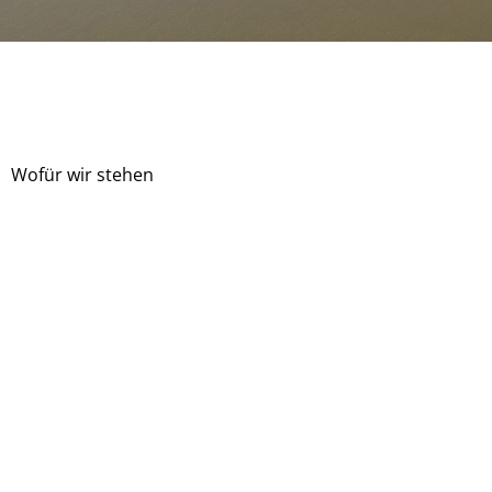
Wofür wir stehen