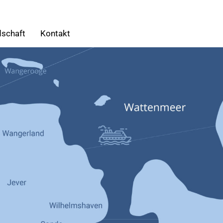
dschaft
Kontakt