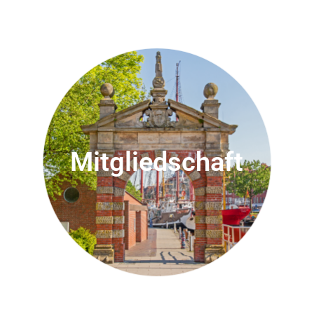
Mitgliedschaft