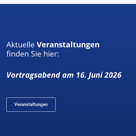
Aktuelle
Veranstaltungen
finden Sie hier:
Vortragsabend am 16. Juni 2026
Veranstaltungen