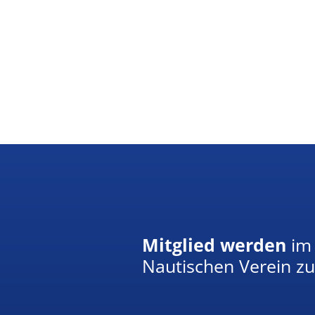
Mitglied werden
im
Nautischen Verein z