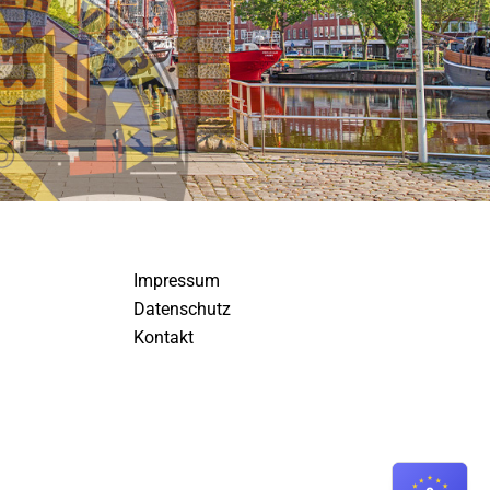
Impressum
Datenschutz
Kontakt