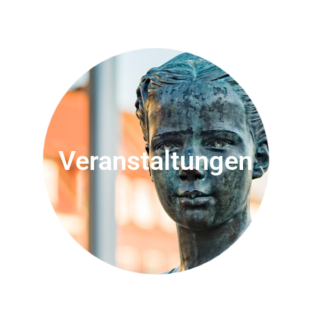
Veranstaltungen