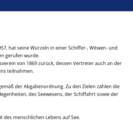
57, hat seine Wurzeln in einer Schiffer-, Witwen- und
en gerufen wurde.
sverein von 1869 zurück, dessen Vertreter auch an der
ns teilnahmen.
 gemäß der Abgabenordnung. Zu den Zielen zählen die
egenheiten, des Seewesens, der Schiffahrt sowie der
it des menschlichen Lebens auf See.